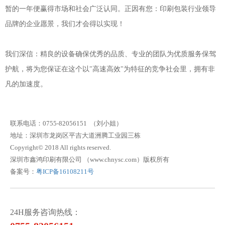
暂的一年便赢得市场和社会广泛认同。正因有您：印刷包装行业领导
品牌的企业愿景，我们才会得以实现！
我们深信：精良的设备确保优秀的品质、专业的团队为优质服务保驾
护航，将为您保证在这个以"高速高效"为特征的竞争社会里，拥有非
凡的加速度。
联系电话：0755-82056151 （刘小姐）
地址：深圳市龙岗区平吉大道洲腾工业园三栋
Copyright© 2018 All rights reserved.
深圳市鑫鸿印刷有限公司 （www.chnysc.com）版权所有
备案号：
粤ICP备16108211号
24H服务咨询热线：