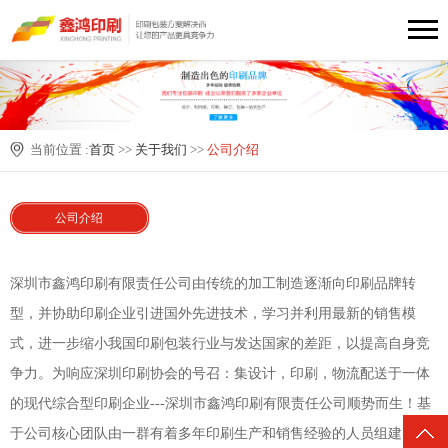
当前位置 :
首页
>>
关于我们
>>
公司介绍
公司介绍
深圳市鑫鸿印刷有限责任公司由传统的加工制造逐渐向印刷品牌转
型，并协助印刷企业引进国外先进技术，学习并利用最新的销售模
式，进一步缩小我国印刷包装行业与发达国家的差距，以提高自身竞
争力。为响应深圳印刷协会的号召：集设计，印刷，物流配送于一体
的现代综合型印刷企业---
深圳市鑫鸿印刷有限责任公司
顺势而生！基
于公司核心团队由一群有着多年印刷生产和销售经验的人员组建，公