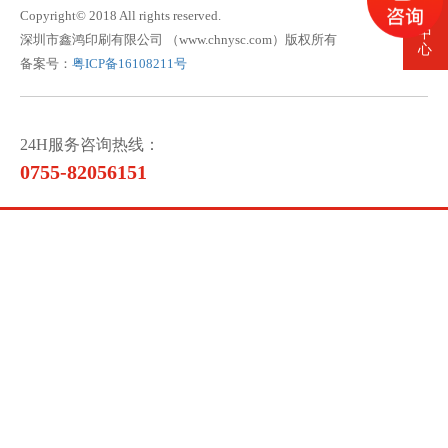
客
Copyright© 2018 All rights reserved.
服
中
深圳市鑫鸿印刷有限公司 （www.chnysc.com）版权所有
心
备案号：
粤ICP备16108211号
24H服务咨询热线：
0755-82056151