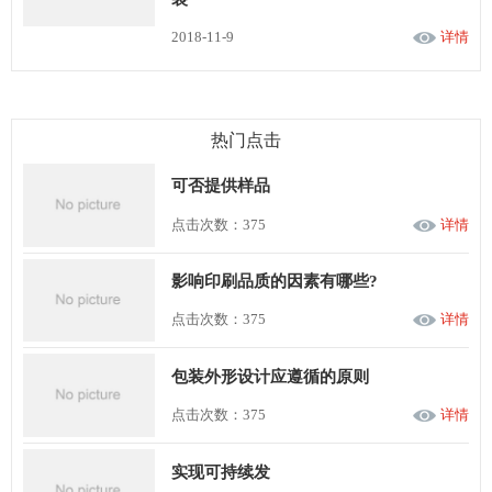
2018-11-9
详情
热门点击
可否提供样品
点击次数：375
详情
影响印刷品质的因素有哪些?
点击次数：375
详情
包装外形设计应遵循的原则
点击次数：375
详情
实现可持续发