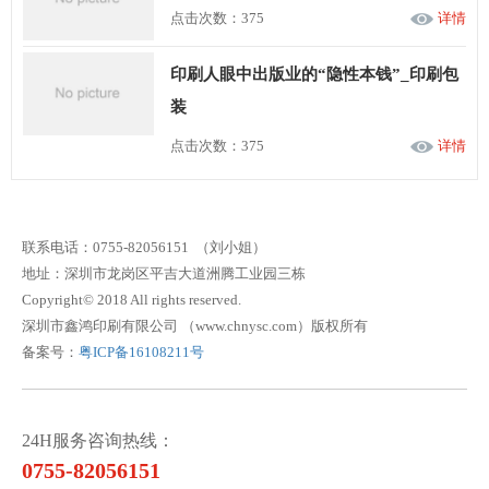
点击次数：375
详情
印刷人眼中出版业的“隐性本钱”_印刷包
装
点击次数：375
详情
联系电话：0755-82056151 （刘小姐）
地址：深圳市龙岗区平吉大道洲腾工业园三栋
Copyright© 2018 All rights reserved.
深圳市鑫鸿印刷有限公司 （www.chnysc.com）版权所有
备案号：
粤ICP备16108211号
24H服务咨询热线：
0755-82056151