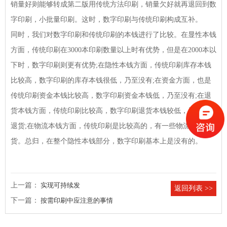
销量好则能够转成第二版用传统方法印刷，销量欠好就再退回到数
字印刷，小批量印刷。这时，数字印刷与传统印刷构成互补。
同时，我们对数字印刷和传统印刷的本钱进行了比较。在显性本钱
方面，传统印刷在3000本印刷数量以上时有优势，但是在2000本以
下时，数字印刷则更有优势;在隐性本钱方面，传统印刷库存本钱
比较高，数字印刷的库存本钱很低，乃至没有;在资金方面，也是
传统印刷资金本钱比较高，数字印刷资金本钱低，乃至没有;在退
货本钱方面，传统印刷比较高，数字印刷退货本钱较低，乃至没有
退货;在物流本钱方面，传统印刷是比较高的，有一些物流和退
货。总归，在整个隐性本钱部分，数字印刷基本上是没有的。
上一篇：
实现可持续发
返回列表 >>
下一篇：
按需印刷中应注意的事情