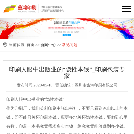
当前位置 :
首页
>>
新闻中心
>>
常见问题
印刷人眼中出版业的“隐性本钱”_印刷包装专
家
发布时间:2020-05-10 | 责任编辑：深圳市鑫鸿印刷有限公司
印刷人眼中出书业的“隐性本钱”
作为印刷厂，我们英利印刷主张出书社，不要只看到冰山以上的本
钱，即不能只关怀印刷本钱，应更多地关怀隐性本钱，要做到心里
有数，印刷一本书究竟需求多少本钱、终究究竟能够赚到多少钱。