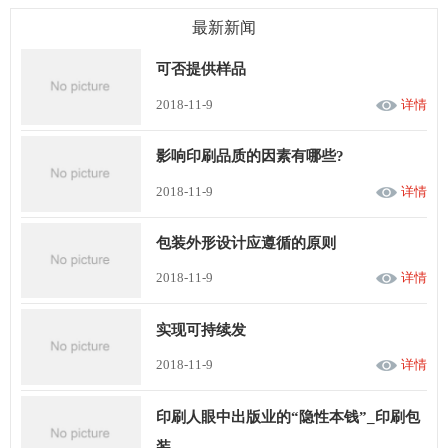
最新新闻
可否提供样品
2018-11-9
详情
影响印刷品质的因素有哪些?
2018-11-9
详情
包装外形设计应遵循的原则
2018-11-9
详情
实现可持续发
2018-11-9
详情
印刷人眼中出版业的“隐性本钱”_印刷包
装